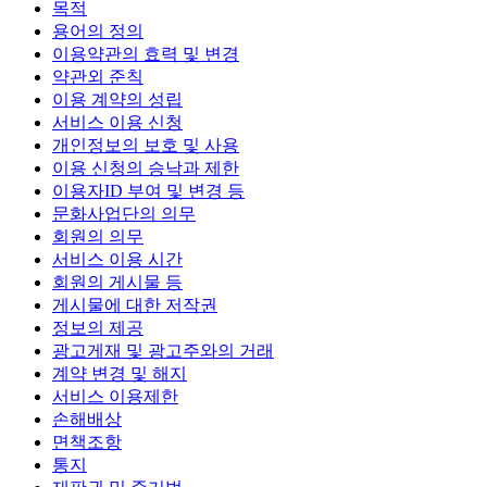
목적
용어의 정의
이용약관의 효력 및 변경
약관외 준칙
이용 계약의 성립
서비스 이용 신청
개인정보의 보호 및 사용
이용 신청의 승낙과 제한
이용자ID 부여 및 변경 등
문화사업단의 의무
회원의 의무
서비스 이용 시간
회원의 게시물 등
게시물에 대한 저작권
정보의 제공
광고게재 및 광고주와의 거래
계약 변경 및 해지
서비스 이용제한
손해배상
면책조항
통지