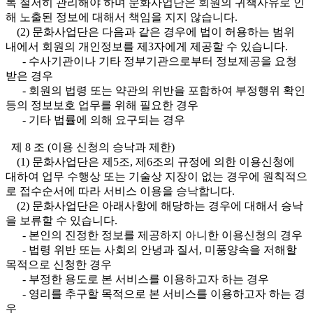
록 철저히 관리해야 하며 문화사업단은 회원의 귀책사유로 인
해 노출된 정보에 대해서 책임을 지지 않습니다.
(2) 문화사업단은 다음과 같은 경우에 법이 허용하는 범위
내에서 회원의 개인정보를 제3자에게 제공할 수 있습니다.
- 수사기관이나 기타 정부기관으로부터 정보제공을 요청
받은 경우
- 회원의 법령 또는 약관의 위반을 포함하여 부정행위 확인
등의 정보보호 업무를 위해 필요한 경우
- 기타 법률에 의해 요구되는 경우
제 8 조 (이용 신청의 승낙과 제한)
(1) 문화사업단은 제5조, 제6조의 규정에 의한 이용신청에
대하여 업무 수행상 또는 기술상 지장이 없는 경우에 원칙적으
로 접수순서에 따라 서비스 이용을 승낙합니다.
(2) 문화사업단은 아래사항에 해당하는 경우에 대해서 승낙
을 보류할 수 있습니다.
- 본인의 진정한 정보를 제공하지 아니한 이용신청의 경우
- 법령 위반 또는 사회의 안녕과 질서, 미풍양속을 저해할
목적으로 신청한 경우
- 부정한 용도로 본 서비스를 이용하고자 하는 경우
- 영리를 추구할 목적으로 본 서비스를 이용하고자 하는 경
우