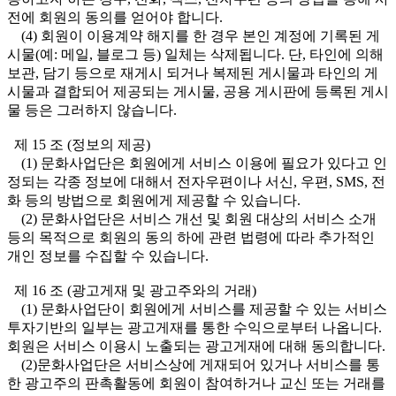
전에 회원의 동의를 얻어야 합니다.
(4) 회원이 이용계약 해지를 한 경우 본인 계정에 기록된 게
시물(예: 메일, 블로그 등) 일체는 삭제됩니다. 단, 타인에 의해
보관, 담기 등으로 재게시 되거나 복제된 게시물과 타인의 게
시물과 결합되어 제공되는 게시물, 공용 게시판에 등록된 게시
물 등은 그러하지 않습니다.
제 15 조 (정보의 제공)
(1) 문화사업단은 회원에게 서비스 이용에 필요가 있다고 인
정되는 각종 정보에 대해서 전자우편이나 서신, 우편, SMS, 전
화 등의 방법으로 회원에게 제공할 수 있습니다.
(2) 문화사업단은 서비스 개선 및 회원 대상의 서비스 소개
등의 목적으로 회원의 동의 하에 관련 법령에 따라 추가적인
개인 정보를 수집할 수 있습니다.
제 16 조 (광고게재 및 광고주와의 거래)
(1) 문화사업단이 회원에게 서비스를 제공할 수 있는 서비스
투자기반의 일부는 광고게재를 통한 수익으로부터 나옵니다.
회원은 서비스 이용시 노출되는 광고게재에 대해 동의합니다.
(2)문화사업단은 서비스상에 게재되어 있거나 서비스를 통
한 광고주의 판촉활동에 회원이 참여하거나 교신 또는 거래를