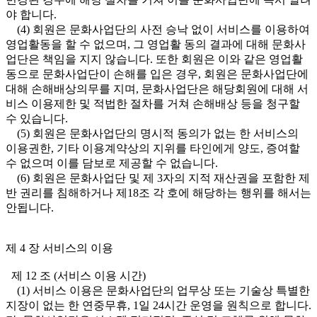
야 합니다.
(4) 회원은 문화사업단의 사전 승낙 없이 서비스를 이용하여
영업활동을 할 수 없으며, 그 영업활 동의 결과에 대해 문화사
업단은 책임을 지지 않습니다. 또한 회원은 이와 같은 영업활
동으로 문화사업단이 손해를 입은 경우, 회원은 문화사업단에
대해 손해배상의무를 지며, 문화사업단은 해당회원에 대해 서
비스 이용제한 및 적법한 절차를 거쳐 손해배상 등을 청구할
수 있습니다.
(5) 회원은 문화사업단의 명시적 동의가 없는 한 서비스의
이용권한, 기타 이용계약상의 지위를 타인에게 양도, 증여할
수 없으며 이를 담보로 제공할 수 없습니다.
(6) 회원은 문화사업단 및 제 3자의 지적 재산권을 포함한 제
반 권리를 침해하거나 제18조 각 호에 해당하는 행위를 해서는
안됩니다.
제 4 장 서비스의 이용
제 12 조 (서비스 이용 시간)
(1) 서비스 이용은 문화사업단의 업무상 또는 기술상 특별한
지장이 없는 한 연중무휴, 1일 24시간 운영을 원칙으로 합니다.