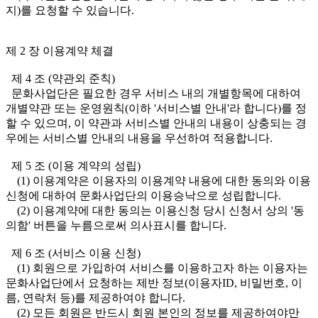
지)를 요청할 수 있습니다.
제 2 장 이용계약 체결
제 4 조 (약관외 준칙)
문화사업단은 필요한 경우 서비스 내의 개별항목에 대하여
개별약관 또는 운영원칙(이하 '서비스별 안내'라 합니다)를 정
할 수 있으며, 이 약관과 서비스별 안내의 내용이 상충되는 경
우에는 서비스별 안내의 내용을 우선하여 적용합니다.
제 5 조 (이용 계약의 성립)
(1) 이용계약은 이용자의 이용계약 내용에 대한 동의와 이용
신청에 대하여 문화사업단의 이용승낙으로 성립합니다.
(2) 이용계약에 대한 동의는 이용신청 당시 신청서 상의 '동
의함' 버튼을 누름으로써 의사표시를 합니다.
제 6 조 (서비스 이용 신청)
(1) 회원으로 가입하여 서비스를 이용하고자 하는 이용자는
문화사업단에서 요청하는 제반 정보(이용자ID, 비밀번호, 이
름, 연락처 등)를 제공하여야 합니다.
(2) 모든 회원은 반드시 회원 본인의 정보를 제공하여야만