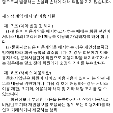
함으로써 발생하는 손실과 손해에 대해 책임을 지지 않습니다.
제 5 장 계약 해지 및 이용 제한
제 17 조 (계약 변경 및 해지)
(1) 회원이 이용계약을 해지하고자 하는 때에는 회원 본인이
서비스 내의 [고객센터] 메뉴를 이용해 가입해지를 해야 합니
다.
(2) 문화사업단은 이용계약을 해지하는 경우 개인정보취급
방침에 따라 회원 등록을 말소합니다. 이 경우 회원에게 이를
통지하며, 문화사업단이 직권으로 이용계약을 해지하고자 하
는 경우에는 말소 전에 회원에게 소명의 기회를 부여합니다.
제 18 조 (서비스 이용제한)
문화사업단은 회원이 서비스 이용내용에 있어서 본 약관 제
11조 내용을 위반하거나, 다음 각 호에 해당하는 경우 서비스
이용 제한, 초기화, 이용계약 해지 및 기타 해당 조치를 할 수
있습니다.
- 회원정보에 부정한 내용을 등록하거나 타인의 이용자ID,
비밀번호 기타 개인정보를 도용하는 행위 또는 이용자ID를 타
인과 거래하거나 제공하는 행위