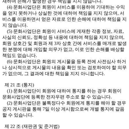
재하여 손해가 발생한 경우 책임을 지지 않습니다.
(4) 문화사업단은 회원이 서비스를 이용하여 기대하는 수익
을 얻지 못하거나 상실한 것에 대하여 책임을 지지 않으며, 서
비스를 이용하면서 얻은 자료로 인한 손해에 대하여 책임을 지
지 않습니다.
(5) 문화사업단은 회원이 서비스에 게재한 각종 정보, 자료,
사실의 신뢰도, 정확성 등 내용에 대하여 책임을 지지 않으며,
회원 상호간 및 회원과 제 3자 상호 간에 서비스를 매개로 발생
한 분쟁에 대해 개입할 의무가 없고, 이로 인한 손해를 배상할
책임도 없습니다.
(6) 문화사업단은 회원의 게시물을 등록 전에 사전심사 하거
나 상시적으로 게시물의 내용을 확인 또는 검토하여야 할 의무
가 없으며, 그 결과에 대한 책임을 지지 아니합니다.
제 21 조 (통지)
(1) 문화사업단이 회원에 대하여 통지를 하는 경우 회원이
문화사업단에 등록한 전자우편 주소로 할 수 있습니다.
(2) 문화사업단은 불특정다수 회원에게 통지를 해야 할 경우
공지 게시판을 통해 7일 이상 게시함으로써 개별 통지에 갈음
할 수 있습니다.
제 22 조 (재판권 및 준거법)