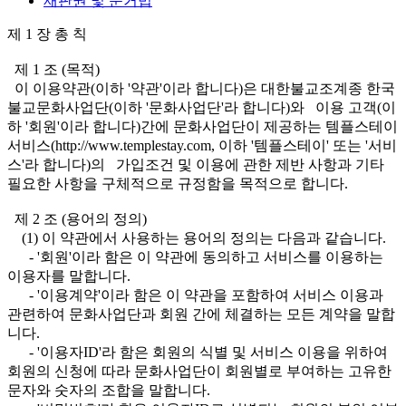
재판권 및 준거법
제 1 장 총 칙
제 1 조 (목적)
이 이용약관(이하 '약관'이라 합니다)은 대한불교조계종 한국
불교문화사업단(이하 '문화사업단'라 합니다)와 이용 고객(이
하 '회원'이라 합니다)간에 문화사업단이 제공하는 템플스테이
서비스(http://www.templestay.com, 이하 '템플스테이' 또는 '서비
스'라 합니다)의 가입조건 및 이용에 관한 제반 사항과 기타
필요한 사항을 구체적으로 규정함을 목적으로 합니다.
제 2 조 (용어의 정의)
(1) 이 약관에서 사용하는 용어의 정의는 다음과 같습니다.
- '회원'이라 함은 이 약관에 동의하고 서비스를 이용하는
이용자를 말합니다.
- '이용계약'이라 함은 이 약관을 포함하여 서비스 이용과
관련하여 문화사업단과 회원 간에 체결하는 모든 계약을 말합
니다.
- '이용자ID'라 함은 회원의 식별 및 서비스 이용을 위하여
회원의 신청에 따라 문화사업단이 회원별로 부여하는 고유한
문자와 숫자의 조합을 말합니다.