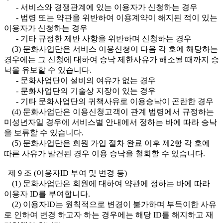
- 서비스와 경쟁관계에 있는 이용자가 신청하는 경우
- 법령 또는 약관을 위반하여 이용계약이 해지된 적이 있는
이용자가 신청하는 경우
- 기타 규정한 제반 사항을 위반하며 신청하는 경우
(3) 문화사업단은 서비스 이용신청이 다음 각 호에 해당하는
경우에는 그 신청에 대하여 승낙 제한사유가 해소될 때까지 승
낙을 유보할 수 있습니다.
- 문화사업단이 설비의 여유가 없는 경우
- 문화사업단의 기술상 지장이 있는 경우
- 기타 문화사업단의 귀책사유로 이용승낙이 곤란한 경우
(4) 문화사업단은 이용신청고객이 관계 법령에서 규정하는
미성년자일 경우에 서비스별 안내에서 정하는 바에 따라 승낙
을 보류할 수 있습니다.
(5) 문화사업단은 회원 가입 절차 완료 이후 제2항 각 호에
따른 사유가 발견된 경우 이용 승낙을 철회할 수 있습니다.
제 9 조 (이용자ID 부여 및 변경 등)
(1) 문화사업단은 회원에 대하여 약관에 정하는 바에 따라
이용자 ID를 부여합니다.
(2) 이용자ID는 원칙적으로 변경이 불가하며 부득이한 사유
로 인하여 변경 하고자 하는 경우에는 해당 ID를 해지하고 재