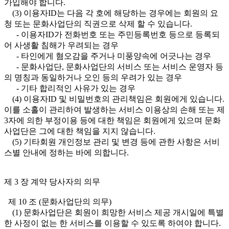
가입해야 합니다.
(3) 이용자ID는 다음 각 호에 해당하는 경우에는 회원의 요
청 또는 문화사업단의 직권으로 삭제 할 수 있습니다.
- 이용자ID가 전화번호 또는 주민등록번호 등으로 등록되
어 사생활 침해가 우려되는 경우
- 타인에게 혐오감을 주거나 미풍양속에 어긋나는 경우
- 문화사업단, 문화사업단의 서비스 또는 서비스 운영자 등
의 명칭과 동일하거나 오인 등의 우려가 있는 경우
- 기타 합리적인 사유가 있는 경우
(4) 이용자ID 및 비밀번호의 관리책임은 회원에게 있습니다.
이를 소홀이 관리하여 발생하는 서비스 이용상의 손해 또는 제
3자에 의한 부정이용 등에 대한 책임은 회원에게 있으며 문화
사업단은 그에 대한 책임을 지지 않습니다.
(5) 기타회원 개인정보 관리 및 변경 등에 관한 사항은 서비
스별 안내에 정하는 바에 의합니다.
제 3 장 계약 당사자의 의무
제 10 조 (문화사업단의 의무)
(1) 문화사업단은 회원이 희망한 서비스 제공 개시일에 특별
한 사정이 없는 한 서비스를 이용할 수 있도록 하여야 합니다.