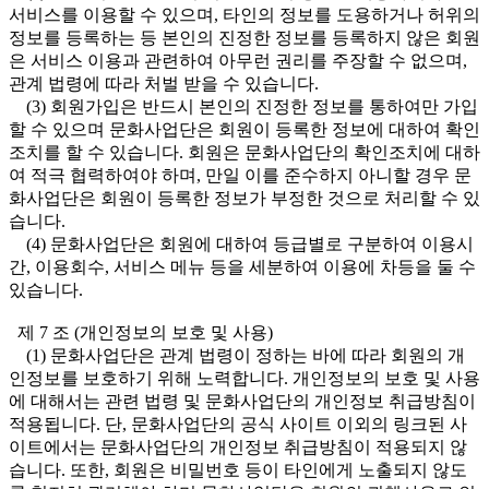
서비스를 이용할 수 있으며, 타인의 정보를 도용하거나 허위의
정보를 등록하는 등 본인의 진정한 정보를 등록하지 않은 회원
은 서비스 이용과 관련하여 아무런 권리를 주장할 수 없으며,
관계 법령에 따라 처벌 받을 수 있습니다.
(3) 회원가입은 반드시 본인의 진정한 정보를 통하여만 가입
할 수 있으며 문화사업단은 회원이 등록한 정보에 대하여 확인
조치를 할 수 있습니다. 회원은 문화사업단의 확인조치에 대하
여 적극 협력하여야 하며, 만일 이를 준수하지 아니할 경우 문
화사업단은 회원이 등록한 정보가 부정한 것으로 처리할 수 있
습니다.
(4) 문화사업단은 회원에 대하여 등급별로 구분하여 이용시
간, 이용회수, 서비스 메뉴 등을 세분하여 이용에 차등을 둘 수
있습니다.
제 7 조 (개인정보의 보호 및 사용)
(1) 문화사업단은 관계 법령이 정하는 바에 따라 회원의 개
인정보를 보호하기 위해 노력합니다. 개인정보의 보호 및 사용
에 대해서는 관련 법령 및 문화사업단의 개인정보 취급방침이
적용됩니다. 단, 문화사업단의 공식 사이트 이외의 링크된 사
이트에서는 문화사업단의 개인정보 취급방침이 적용되지 않
습니다. 또한, 회원은 비밀번호 등이 타인에게 노출되지 않도