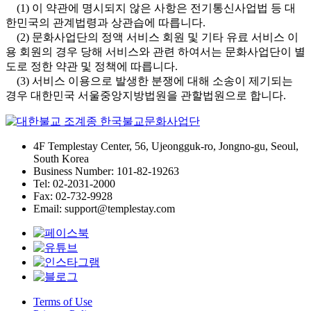
(1) 이 약관에 명시되지 않은 사항은 전기통신사업법 등 대
한민국의 관계법령과 상관습에 따릅니다.
(2) 문화사업단의 정액 서비스 회원 및 기타 유료 서비스 이
용 회원의 경우 당해 서비스와 관련 하여서는 문화사업단이 별
도로 정한 약관 및 정책에 따릅니다.
(3) 서비스 이용으로 발생한 분쟁에 대해 소송이 제기되는
경우 대한민국 서울중앙지방법원을 관할법원으로 합니다.
4F Templestay Center, 56, Ujeongguk-ro, Jongno-gu, Seoul,
South Korea
Business Number: 101-82-19263
Tel: 02-2031-2000
Fax: 02-732-9928
Email: support@templestay.com
Terms of Use