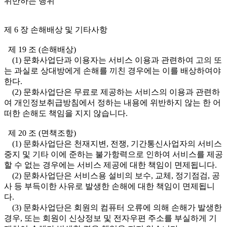
위반하는 행위
제 6 장 손해배상 및 기타사항
제 19 조 (손해배상)
(1) 문화사업단과 이용자는 서비스 이용과 관련하여 고의 또
는 과실로 상대방에게 손해를 끼친 경우에는 이를 배상하여야
한다.
(2) 문화사업단은 무료로 제공하는 서비스의 이용과 관련하
여 개인정보취급방침에서 정하는 내용에 위반하지 않는 한 어
떠한 손해도 책임을 지지 않습니다.
제 20 조 (면책조항)
(1) 문화사업단은 천재지변, 전쟁, 기간통신사업자의 서비스
중지 및 기타 이에 준하는 불가항력으로 인하여 서비스를 제공
할 수 없는 경우에는 서비스 제공에 대한 책임이 면제됩니다.
(2) 문화사업단은 서비스용 설비의 보수, 교체, 정기점검, 공
사 등 부득이한 사유로 발생한 손해에 대한 책임이 면제됩니
다.
(3) 문화사업단은 회원의 컴퓨터 오류에 의해 손해가 발생한
경우, 또는 회원이 신상정보 및 전자우편 주소를 부실하게 기