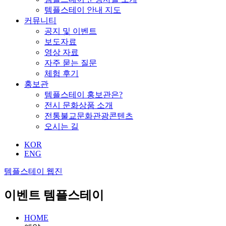
템플스테이 안내 지도
커뮤니티
공지 및 이벤트
보도자료
영상 자료
자주 묻는 질문
체험 후기
홍보관
템플스테이 홍보관은?
전시 문화상품 소개
전통불교문화관광콘텐츠
오시는 길
KOR
ENG
템플스테이 웹진
이벤트 템플스테이
HOME