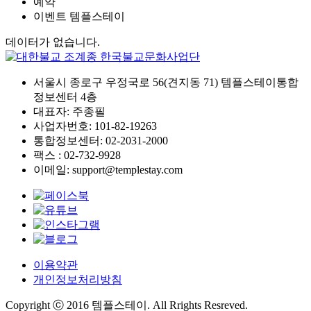
예약
이벤트 템플스테이
데이터가 없습니다.
서울시 종로구 우정국로 56(견지동 71) 템플스테이통합
정보센터 4층
대표자: 주종필
사업자번호: 101-82-19263
통합정보센터: 02-2031-2000
팩스 : 02-732-9928
이메일: support@templestay.com
이용약관
개인정보처리방침
Copyright ⓒ 2016 템플스테이. All Rrights Resreved.